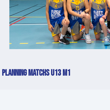
PLANNING MATCHS U13 M1