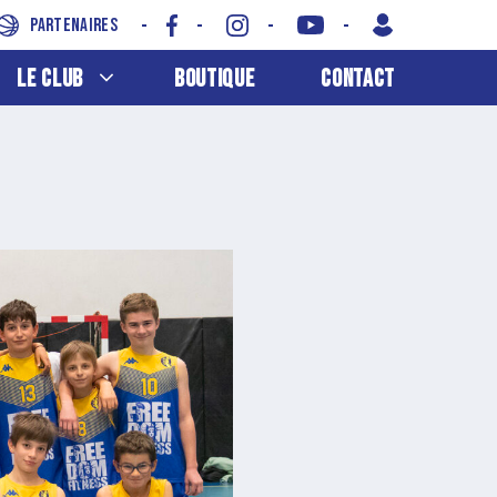
Partenaires
Le Club
Boutique
Contact