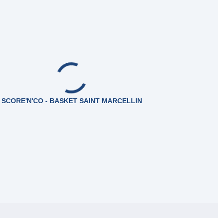
SCORE'N'CO - BASKET SAINT MARCELLIN