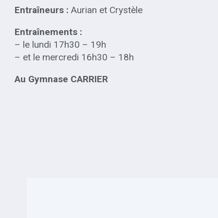
Entraîneurs :
Aurian et Crystèle
Entraînements :
– le lundi 17h30 – 19h
– et le mercredi 16h30 – 18h
Au Gymnase CARRIER