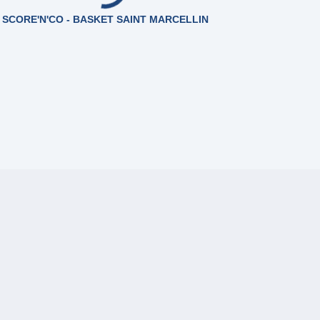
SCORE'N'CO - BASKET SAINT MARCELLIN