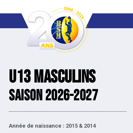
U13 MASCULINS
Saison 2026-2027
Année de naissance :
2015 & 2014