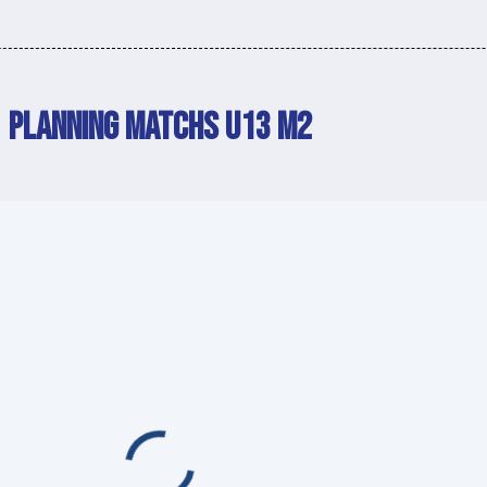
PLANNING MATCHS U13 M2